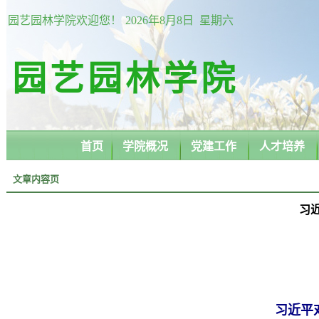
园艺园林学院欢迎您！
2026年8月8日 星期六
园艺园林学院
首页
学院概况
党建工作
人才培养
文章内容页
习
习近平