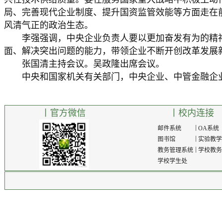
局、完善现代企业制度、提升国资监管效能等方面走在
风清气正的政治生态。
李强强调，中央企业负责人要以更加奋发有为的精神
面、解决突出问题的能力，带领企业不断开创改革发展
张国清主持会议。吴政隆出席会议。
中央和国家机关有关部门，中央企业、中管金融企业
丨官方微信
丨校内连接
|
邮件系统
OA系统
|
图书馆
实验教
|
教务管理系统
学校教
学校学生处