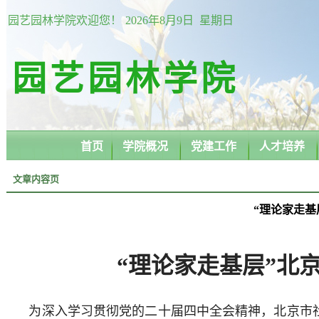
园艺园林学院欢迎您！
2026年8月9日 星期日
园艺园林学院
首页
学院概况
党建工作
人才培养
文章内容页
“理论家走
“理论家走基层”北
为深入学习贯彻党的二十届四中全会精神，北京市