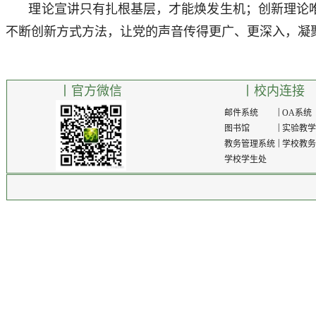
理论宣讲只有扎根基层，才能焕发生机；创新理论
不断创新方式方法，让党的声音传得更广、更深入，凝
丨官方微信
丨校内连接
|
邮件系统
OA系统
|
图书馆
实验教
|
教务管理系统
学校教
学校学生处