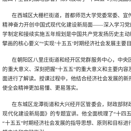
在西城区大栅栏街道，首都师范大学党委常委、宣
精神奋力开创中国式现代化建设新局面——深入学习党
学制定和接续实施五年规划是中国共产党发扬历史主动精
擘画的核心要义”“实现‘十五五’时期经济社会发展主
在朝阳区八里庄街道和经开区党群服务中心，中央
的重大意义、深刻把握“十五五”的重大意义和主要内
面进行了解读。授课过程中，他结合经济社会发展的新
使全会精神更加易懂、更易落实。
在东城区龙潭街道和大兴经开区管委会，财政部财
现代化建设新局面》的专题宣讲。他全面梳理了“十四五
“十五五”时期经济社会发展的指导思想、原则和目标